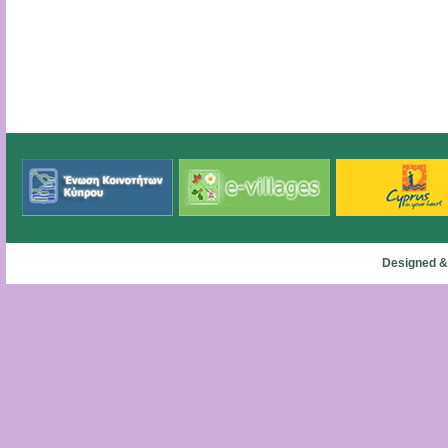
Designed &