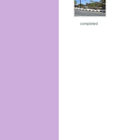
completed