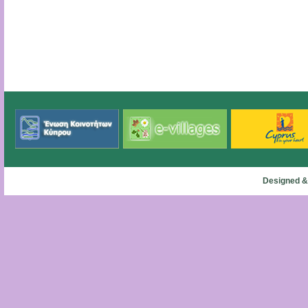
Designed &