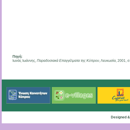
Πηγή:
Ιωνάς Ιωάννης,
Παραδοσιακά Επαγγέλματα της Κύπρου
, Λευκωσία, 2001, 
Designed &