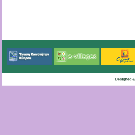
Designed &