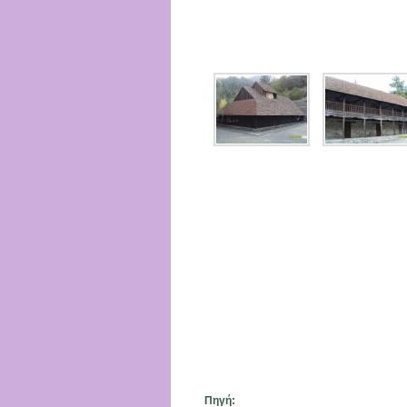
Πηγή: