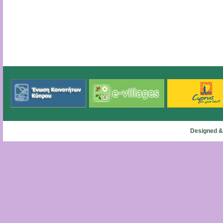
Designed &