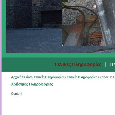
Γενικές Πληροφορίες
Τι
Αρχική Σελίδα
/
Γενικές Πληροφορίες
/
Γενικές Πληροφορίες
/
Χρήσιμες 
Χρήσιμες Πληροφορίες
Content