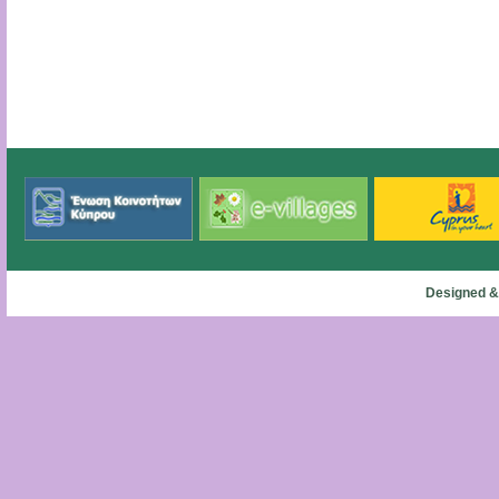
Designed &