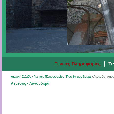
Γενικές Πληροφορίες
Τι
Αρχική Σελίδα
/
Γενικές Πληροφορίες
/
Πού θα μας βρείτε
/
Λεμεσός - Λαγ
Λεμεσός - Λαγουδερά