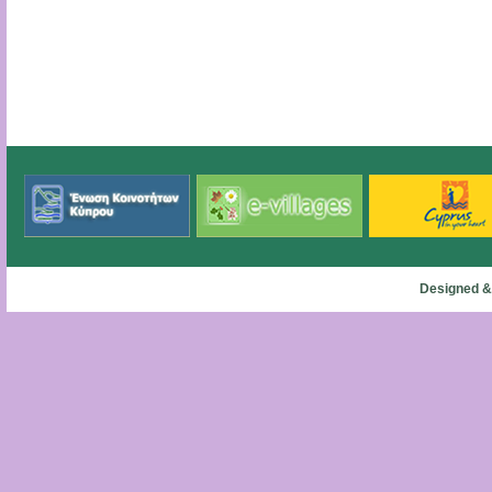
Designed &