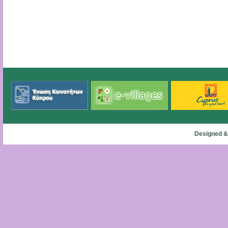
Designed &