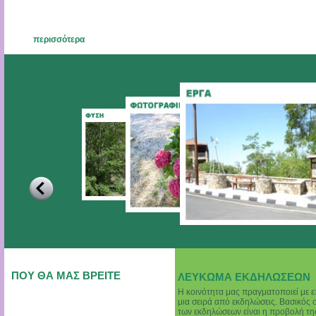
περισσότερα
ΠΟΥ ΘΑ ΜΑΣ ΒΡΕΙΤΕ
ΛΕΥΚΩΜΑ ΕΚΔΗΛΩΣΕΩΝ
Η κοινότητα μας πραγματοποιεί με ε
μια σειρά από εκδηλώσεις. Βασικός 
των εκδηλώσεων είναι η προβολή τη