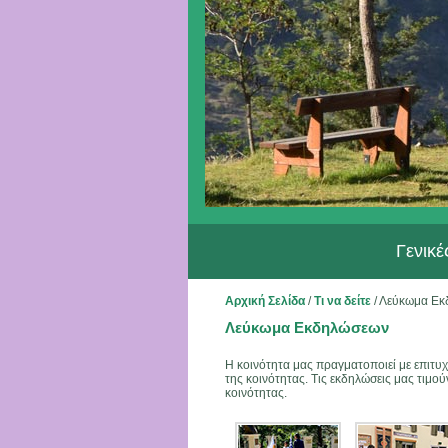
Γενικ
Αρχική Σελίδα
/
Τι να δείτε
/
Λεύκωμα Εκ
Λεύκωμα Εκδηλώσεων
Η κοινότητα μας πραγματοποιεί με επιτυχ
της κοινότητας. Τις εκδηλώσεις μας τιμού
κοινότητας.