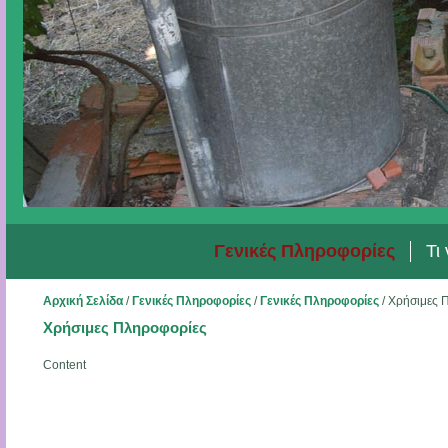
Γενικές Πληροφορίες
Τι
Αρχική Σελίδα
/
Γενικές Πληροφορίες
/
Γενικές Πληροφορίες
/
Χρήσιμες 
Χρήσιμες Πληροφορίες
Content