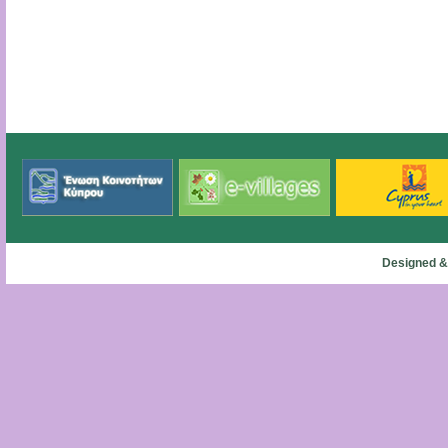
Designed &