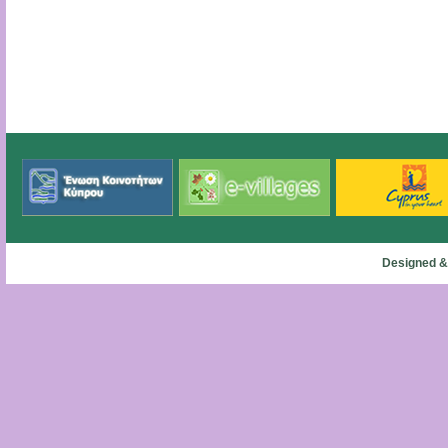
Designed &