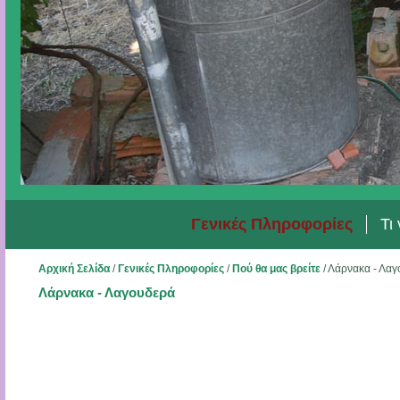
Γενικές Πληροφορίες
Τι
Αρχική Σελίδα
/
Γενικές Πληροφορίες
/
Πού θα μας βρείτε
/
Λάρνακα - Λαγ
Λάρνακα - Λαγουδερά