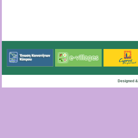
Designed &