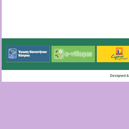
Designed &