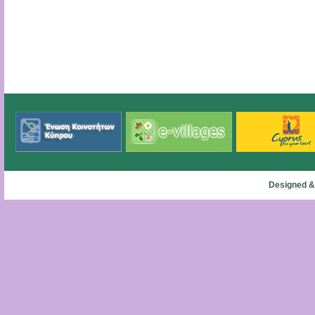
Designed &