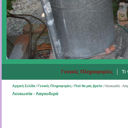
Γενικές Πληροφορίες
Τι
Αρχική Σελίδα
/
Γενικές Πληροφορίες
/
Πού θα μας βρείτε
/
Λευκωσία - Λα
Λευκωσία - Λαγουδερά