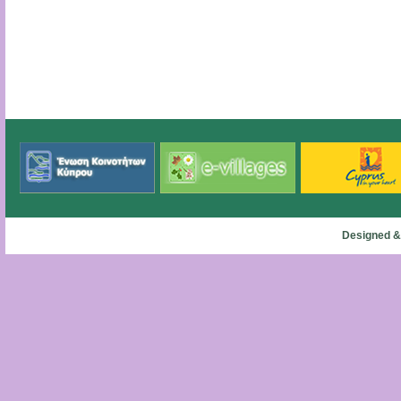
Designed &