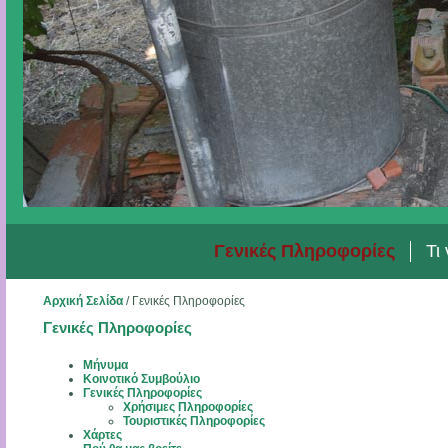
Γενικές Πληροφορίες
Τι
Αρχική Σελίδα
/
Γενικές Πληροφορίες
Γενικές Πληροφορίες
Μήνυμα
Κοινοτικό Συμβούλιο
Γενικές Πληροφορίες
Χρήσιμες Πληροφορίες
Τουριστικές Πληροφορίες
Χάρτες