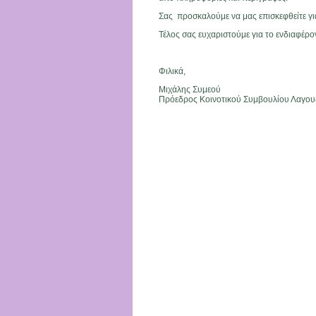
Σας προσκαλούμε να μας επισκεφθείτε για
Τέλος σας ευχαριστούμε για το ενδιαφέρο
Φιλικά,
Μιχάλης Συμεού
Πρόεδρος Κοινοτικού Συμβουλίου Λαγο