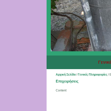
Γενικ
Αρχική Σελίδα
/
Γενικές Πληροφορίες
/
Ε
Επιχειρήσεις
Content