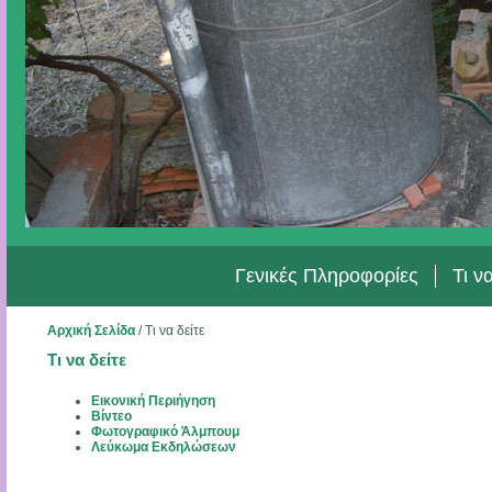
Γενικές Πληροφορίες
Τι ν
Αρχική Σελίδα
/
Τι να δείτε
Τι να δείτε
Εικονική Περιήγηση
Βίντεο
Φωτογραφικό Άλμπουμ
Λεύκωμα Εκδηλώσεων