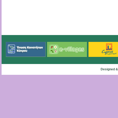
Designed &