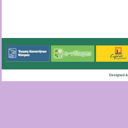
Designed &