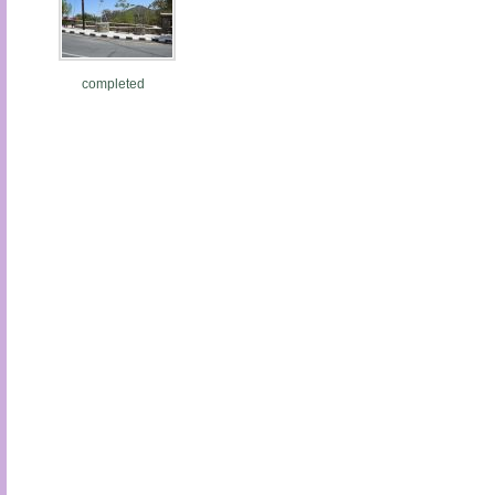
completed