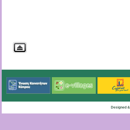
Designed &