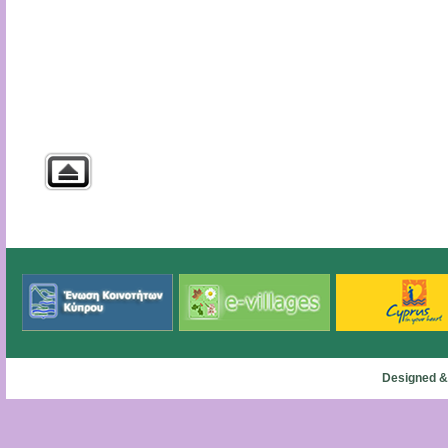
Designed &