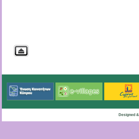
Designed &